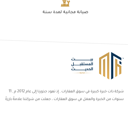
صيانة مجانية لمدة سنة
شركة ذات خبرة كبيرة في سوق العقارات , إذ تعود جذورنا إلى عام 2012 م , 11
سنوات من الخبرة والعمل في سوق العقارات ، جعلت من شركتنا علامةً بارزةً