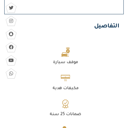
التفاصيل
موقف سيارة
مكيفات هدية
ضمانات 25 سنة