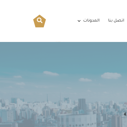
اتصل بنا
المدونات