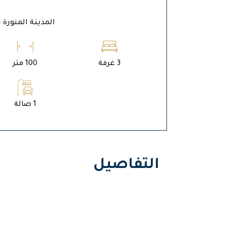
المدينة المنورة - 
3 غرفة
100 متر
1 صالة
التفاصيل