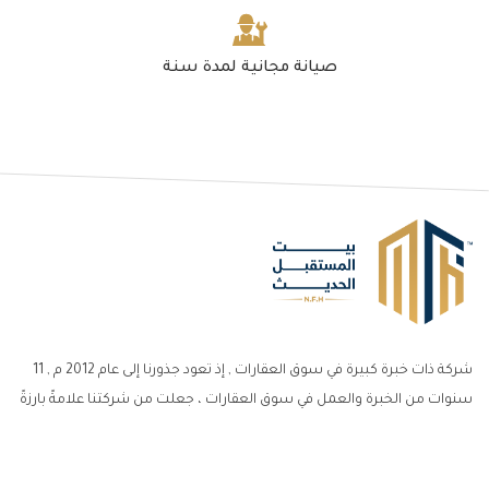
صيانة مجانية لمدة سنة
شركة ذات خبرة كبيرة في سوق العقارات , إذ تعود جذورنا إلى عام 2012 م , 11
سنوات من الخبرة والعمل في سوق العقارات ، جعلت من شركتنا علامةً بارزةً