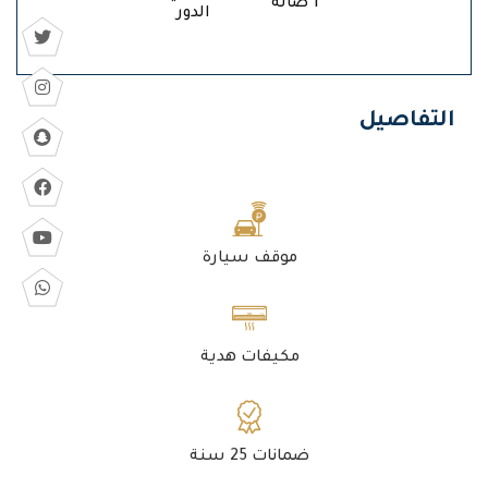
1 صالة
الدور
التفاصيل
موقف سيارة
مكيفات هدية
ضمانات 25 سنة